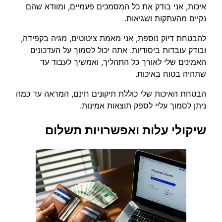
איכות, אני בודק את כל המסמכים פעמיים, ומוודא שהם
נקיים מהעתקות ושגיאות.
להבטחת דיוק נוספת, אני מאמת ציטוטים, מגיה בקפידה,
ובודק עובדות ביסודיות. אתה יכול לסמוך על העדכונים
האמינים שלי לאורך כל התהליך, ואמשיך לעבוד עד
שתהיה בטוח באיכות.
הבטחת האיכות שלי כוללת תיקונים חינם, המראה עד כמה
ניתן לסמוך עליי לספק תוצאות אמינות.
שיקולי עלות ואפשרויות תשלום