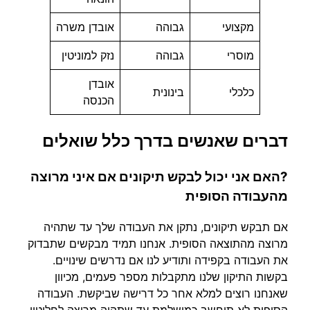
מקצועי
גבוהה
אובדן משרה
מוסרי
גבוהה
נזק למוניטין
אובדן
כלכלי
בינונית
הכנסה
דברים שאנשים בדרך כלל שואלים
?האם אני יכול לבקש תיקונים אם איני מרוצה
מהעבודה הסופית
אם תבקש תיקונים, נתקן את העבודה שלך עד שתהיה
מרוצה מהתוצאה הסופית. אנחנו תמיד מבקשים שתבדוק
את העבודה בקפידה ותודיע לנו אם נדרשים שינויים.
בקשות התיקון שלנו מתקבלות מספר פעמים, מכיוון
שאנחנו רוצים למלא אחר כל דרישה שביקשת. העבודה