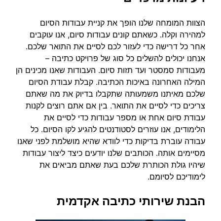
הצוות המומחה שלנו הופך את קניית עבודות הסיום
למהירה וקלה. כשאתם קונים עבודות סיום, אנו עוקבים
אחר כל דרישה כדי לעזור לכם לסיים את התואר שלכם.
אנחנו יכולים להשלים כל סוג של פרויקט כתיבה –
מעבודות סמסטר ועד תזות סיום. העבודות שאנו מכינים הן
המילה האחרונה באיכות הכתיבה. קבלת עבודת הסיום
שלכם מאיתנו משמעותה שתקבלו בדיוק את מה שאתם
צריכים כדי לסיים את התואר. בין אם אתם רוצים לקנות
עבודת סיום אחת או מספר עבודות כדי לסיים את
הלימודים, אנו עוזרים לסטודנטים להגיע לקו הסיום. כל
עבודה עוברת בדיקות כדי לוודא שהיא מושלמת לפני שאנו
מסיימים אותה. הכותבים שלנו יודעים כיצד ליצור עבודות
שיהיו גולת הכותרת שלכם בעת שאתם מביאים את
לימודיכם לסיומם.
הבנת שירותי כתיבה אקדמית