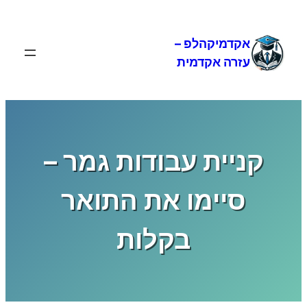
לדלג
לתוכן
אקדמיקהלפ –
עזרה אקדמית
קניית עבודות גמר –
סיימו את התואר
בקלות