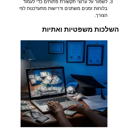
לשמור על ערוצי תקשורת פתוחים כדי לעמוד
בלוחות זמנים משתנים ודרישות מתעדכנות לפי
הצורך.
השלכות משפטיות ואתיות