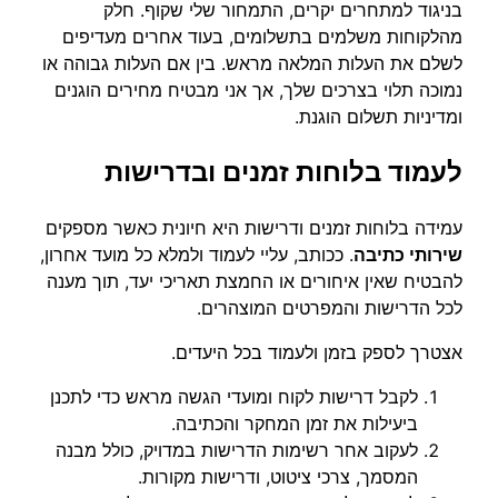
בניגוד למתחרים יקרים, התמחור שלי שקוף. חלק
מהלקוחות משלמים בתשלומים, בעוד אחרים מעדיפים
לשלם את העלות המלאה מראש. בין אם העלות גבוהה או
נמוכה תלוי בצרכים שלך, אך אני מבטיח מחירים הוגנים
ומדיניות תשלום הוגנת.
לעמוד בלוחות זמנים ובדרישות
עמידה בלוחות זמנים ודרישות היא חיונית כאשר מספקים
שירותי כתיבה
. ככותב, עליי לעמוד ולמלא כל מועד אחרון,
להבטיח שאין איחורים או החמצת תאריכי יעד, תוך מענה
לכל הדרישות והמפרטים המוצהרים.
אצטרך לספק בזמן ולעמוד בכל היעדים.
לקבל דרישות לקוח ומועדי הגשה מראש כדי לתכנן
ביעילות את זמן המחקר והכתיבה.
לעקוב אחר רשימות הדרישות במדויק, כולל מבנה
המסמך, צרכי ציטוט, ודרישות מקורות.