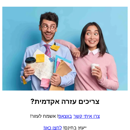
צריכים עזרה אקדמית?
צרו איתי קשר
בווצאפ
! אשמח לעזור!
ייעוץ בחינם!
לחצו כאן!