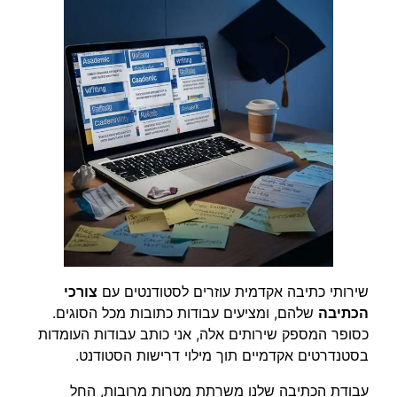
שירותי כתיבה אקדמית עוזרים לסטודנטים עם
צורכי
הכתיבה
שלהם, ומציעים עבודות כתובות מכל הסוגים.
כסופר המספק שירותים אלה, אני כותב עבודות העומדות
בסטנדרטים אקדמיים תוך מילוי דרישות הסטודנט.
עבודת הכתיבה שלנו משרתת מטרות מרובות, החל