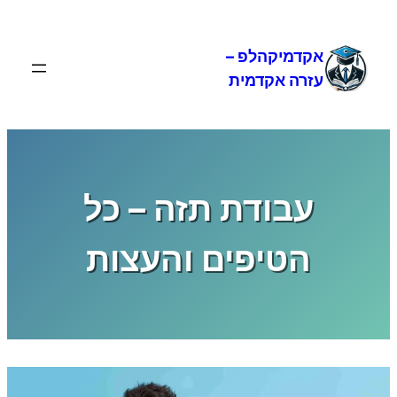
לדלג
לתוכן
אקדמיקהלפ –
עזרה אקדמית
עבודת תזה – כל
הטיפים והעצות