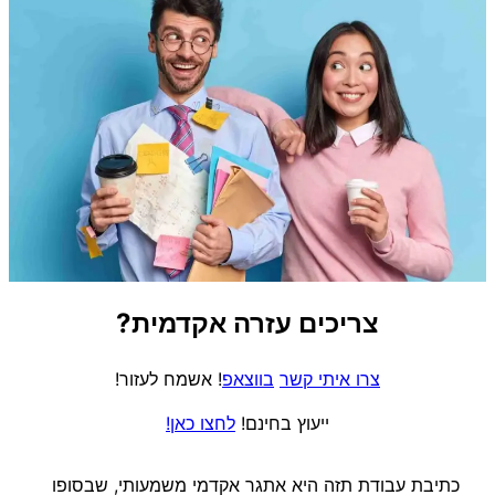
צריכים עזרה אקדמית?
צרו איתי קשר
בווצאפ
! אשמח לעזור!
ייעוץ בחינם!
לחצו כאן!
כתיבת עבודת תזה היא אתגר אקדמי משמעותי, שבסופו