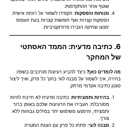
שוטף אחר ההתקדמות.
מנוחות והפסקות
: הקפידו לשמור על רווחה אישית.
הפסקות קצרות ואף חופשות קצרות בעת העומס
ימנעו שחיקה ויגבירו פרודוקטיביות.
6. כתיבה מדעית: הממד האסתטי
של המחקר
מה לומדים כאן?
כיצד להביע רעיונות מורכבים בשפה
בהירה, איך לשמור על מבנה לוגי בתוך כל פרק, ואיך ליצור
סגנון כתיבה אקדמי מרתק.
בהירות ותמציתיות
: כתיבה מדעית לא חייבת להיות
מסורבלת. העבירו את הרעיונות שלכם באופן ברור
ותמציתי, והימנעו משימוש יתר במילים גבוהות ללא
צורך.
מבנה לוגי
: פתחו כל פרק עם הצגת המטרה