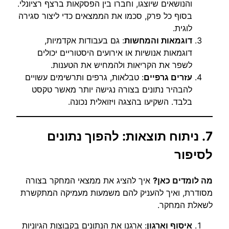
והנושאים שיוצגו, וחברו בין הפסקאות ברצף רציונלי.
בסוף כל פרק, סכמו את הממצאים כדי ליצור סגירה
לוגית.
דוגמאות והמחשות
: גם בעבודות אקדמיות,
דוגמאות אנושיות או אירועים היסטוריים יכולים
לשפר את הקריאות ולהמחיש את הטענות.
עזרים גרפיים
: טבלאות, גרפים ותרשימים עשויים
להבהיר נתונים בצורה נגישה יותר מאשר טקסט
בלבד. השקיעו בהצגה ויזואלית נכונה.
7. ניתוח תוצאות: להפוך נתונים
לסיפור
מה לומדים כאן?
איך להציג את ממצאי המחקר בצורה
מסודרת, ואיך להעניק להם משמעות מעמיקה המתקשרת
לשאלת המחקר.
איסוף וארגון
: ארגנו את הנתונים בקבוצות הגיוניות