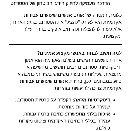
הדרכה מעמיקה לחיזוק הידע והביטחון של הסטודנט.
כלומר, המטרה של אותם
אנשים שעושים עבודות
אקדמיות
היא לא רק "להציל" את הסטודנט ברגע האחרון,
אלא לעזור לו להצליח ולהרחיב אופקים בדרך יעילה
ומקצועית.
למה חשוב לבחור באנשי מקצוע אמינים?
אחד הנושאים הרגישים בעולם האקדמיה הוא אמון
ודיסקרטיות. סטודנטים רבים חוששים מחשיפה או
מתוצאות שליליות הנובעות משימוש בשירותי כתיבה או
סיוע במבחנים. לכן, בחירת
אנשים שעושים עבודות
אקדמיות
צריכה להיעשות בזהירות:
דיסקרטיות מלאה
: הקפדה על פרטיות הסטודנט,
שמירה על סודיות מוחלטת.
איכות בלתי מתפשרת
: כתיבה ברמה גבוהה,
עמידה בכללי הכתיבה האקדמית וציטוט מקורות
כהלכה.