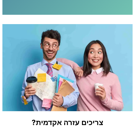
צריכים עזרה אקדמית?