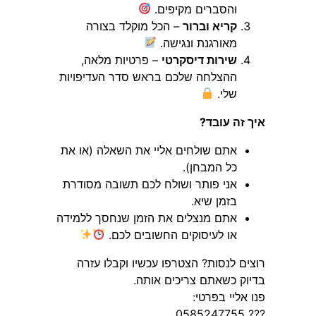
והסברים מקיפים.
קריא וברור
– הכל מוקלד בצורה
מאורגנת ונגישה.
שירות דיסקרטי
– פרטיות מלאה,
ההצלחה שלכם בראש סדר העדיפויות
שלי.
איך זה עובד?
אתם שולחים אליי את השאלה (או את
כל המבחן).
אני פותר ושולח לכם תשובה מסודרת
בזמן שיא.
אתם מנצלים את הזמן שנחסך ללמידה
או לעיסוקים החשובים לכם.
רוצים לנסות? הצטרפו עכשיו וקבלו עזרה
בדיוק כשאתם צריכים אותה.
פנו אליי בפרטי:
??? 0585247755