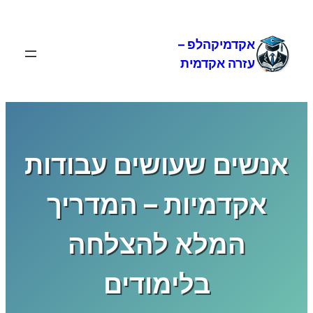
לדלג
לתוכן
אקדמיקהלפ –
עזרה אקדמית
אנשים שעושים עבודות
אקדמיות – המדריך
המלא להצלחה
בלימודים