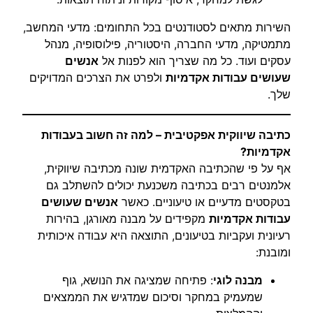
השירות מתאים לסטודנטים בכל התחומים: מדעי המחשב,
מתמטיקה, מדעי החברה, היסטוריה, פילוסופיה, מנהל
עסקים ועוד. כל מה שצריך הוא לפנות אל
אנשים
שעושים עבודות אקדמיות
ולפרט את הצרכים המדויקים
שלך.
כתיבה שיווקית אפקטיבית – למה זה חשוב בעבודות
אקדמיות?
אף על פי שהכתיבה האקדמית שונה מכתיבה שיווקית,
אלמנטים רבים בכתיבה משכנעת יכולים להשתלב גם
בטקסטים מדעיים או טיעוניים. כאשר
אנשים שעושים
עבודות אקדמיות
מקפידים על מבנה מאורגן, בהירות
רעיונית ועקביות בטיעונים, התוצאה היא עבודה איכותית
ומובנת:
מבנה לוגי
: פתיחה שמציגה את הנושא, גוף
שמעמיק במחקר וסיכום שמדגיש את הממצאים